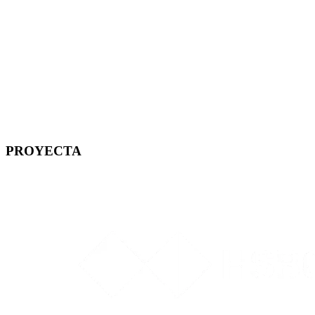
PROYECTA