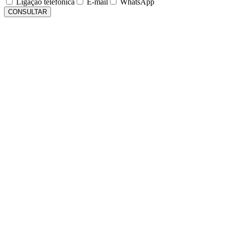
Ligação telefônica
E-mail
WhatsApp
CONSULTAR