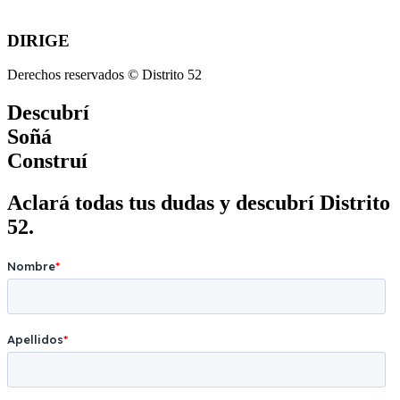
DIRIGE
Derechos reservados © Distrito 52
Descubrí
Soñá
Construí
Aclará todas tus dudas y descubrí Distrito
52.