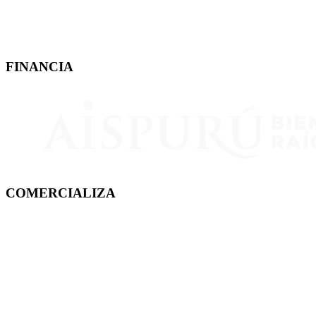
FINANCIA
COMERCIALIZA