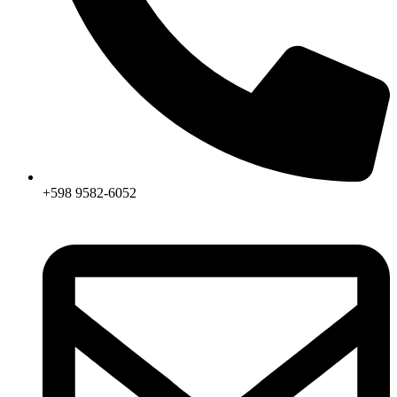
+598 9582-6052