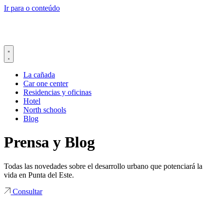
Ir para o conteúdo
La cañada
Car one center
Residencias y oficinas
Hotel
North schools
Blog
Prensa y Blog
Todas las novedades sobre el desarrollo urbano que potenciará la
vida en Punta del Este.
Consultar