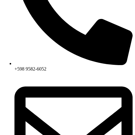
+598 9582-6052