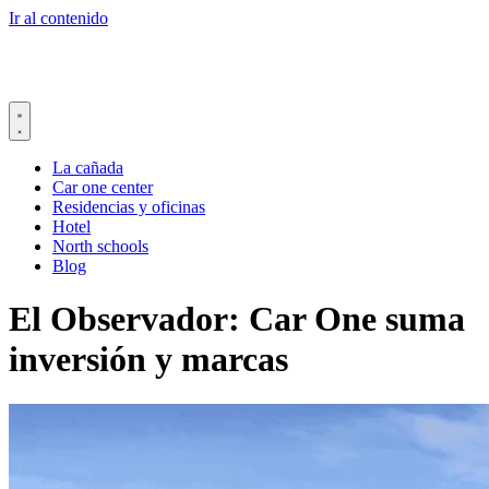
Ir al contenido
La cañada
Car one center
Residencias y oficinas
Hotel
North schools
Blog
El Observador: Car One suma
inversión y marcas