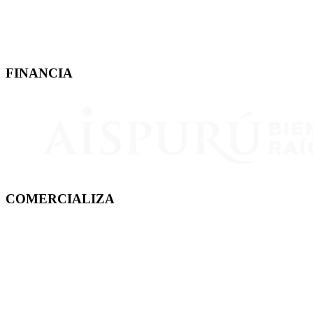
FINANCIA
COMERCIALIZA