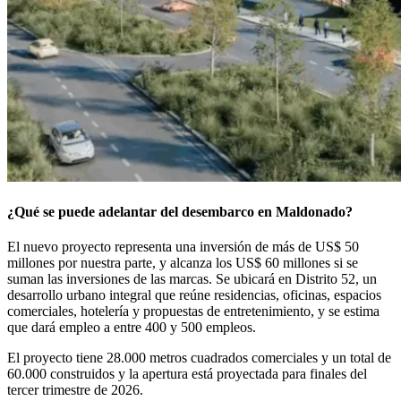
¿Qué se puede adelantar del desembarco en Maldonado?
El nuevo proyecto representa una inversión de más de US$ 50
millones por nuestra parte, y alcanza los US$ 60 millones si se
suman las inversiones de las marcas. Se ubicará en Distrito 52, un
desarrollo urbano integral que reúne residencias, oficinas, espacios
comerciales, hotelería y propuestas de entretenimiento, y se estima
que dará empleo a entre 400 y 500 empleos.
El proyecto tiene 28.000 metros cuadrados comerciales y un total de
60.000 construidos y la apertura está proyectada para finales del
tercer trimestre de 2026.