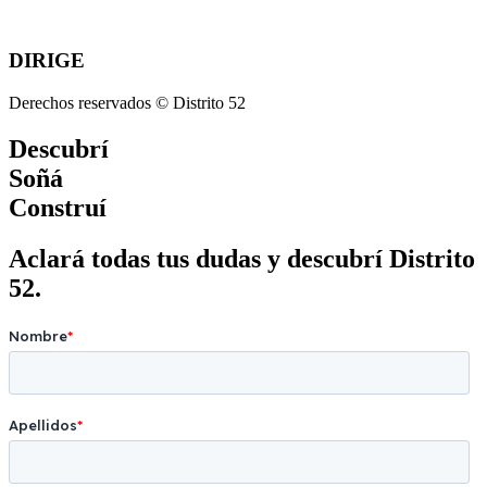
DIRIGE
Derechos reservados © Distrito 52
Descubrí
Soñá
Construí
Aclará todas tus dudas y descubrí Distrito
52.