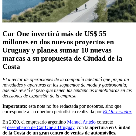
Car One invertirá más de US$ 55
millones en dos nuevos proyectos en
Uruguay y planea sumar 10 nuevas
marcas a su propuesta de Ciudad de la
Costa
El director de operaciones de la compañía adelantó que preparan
novedades y aperturas en los segmentos de moda y gastronomía;
además reveló el peso que tienen las tendencias inmobiliaras en las
decisiones de expansión de la empresa.
Importante:
esta nota no fue redactada por nosotros, sino que
corresponde a la cobertura periodística realizada por
El Observador.
En 2020, el empresario argentino
Manuel Antelo
concretó
el
desembarco de Car One a Uruguay
, con la
apertura en Ciudad
de la Costa de un gran centro de ventas de automóviles.