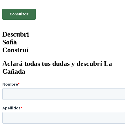
Descubrí
Soñá
Construí
Aclará todas tus dudas y descubrí La
Cañada