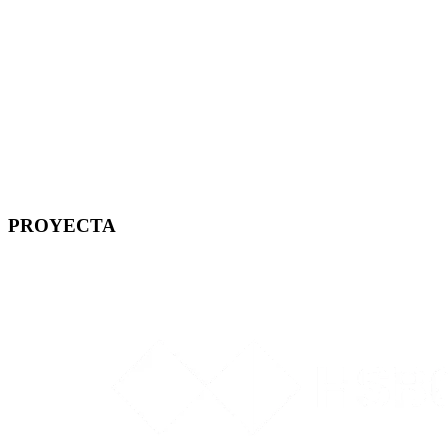
PROYECTA