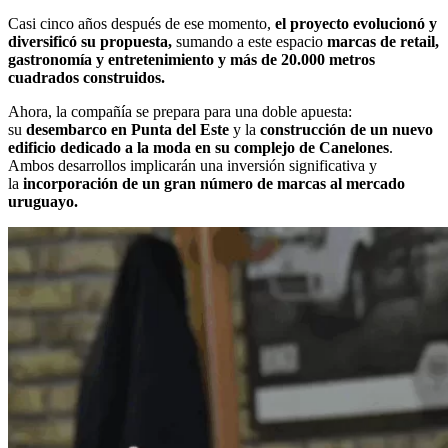
Casi cinco años después de ese momento,
el proyecto evolucionó y
diversificó su propuesta,
sumando a este espacio
marcas de retail,
gastronomía y entretenimiento y más de 20.000 metros
cuadrados construidos.
Ahora, la compañía se prepara para una doble apuesta:
su
desembarco en Punta del Este
y la
construcción de un nuevo
edificio dedicado a la moda en su complejo de Canelones
.
Ambos desarrollos implicarán una inversión significativa y
la
incorporación de un gran número de marcas al mercado
uruguayo.