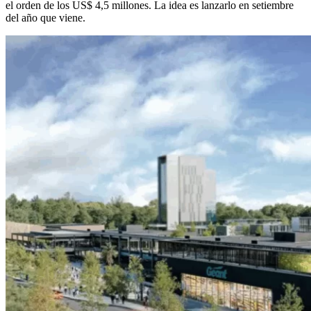
el orden de los US$ 4,5 millones. La idea es lanzarlo en setiembre
del año que viene.