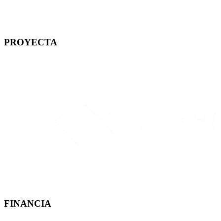
PROYECTA
FINANCIA