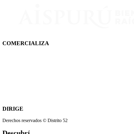
COMERCIALIZA
DIRIGE
Derechos reservados © Distrito 52
Descubrí