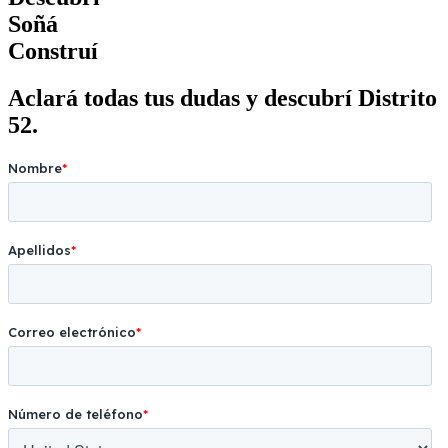
Soñá
Construí
Aclará todas tus dudas y descubrí Distrito
52.