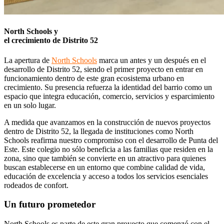
North Schools y
el crecimiento de Distrito 52
La apertura de
North Schools
marca un antes y un después en el
desarrollo de Distrito 52, siendo el primer proyecto en entrar en
funcionamiento dentro de este gran ecosistema urbano en
crecimiento. Su presencia refuerza la identidad del barrio como un
espacio que integra educación, comercio, servicios y
esparcimiento
en un solo lugar.
A medida que avanzamos en la construcción de nuevos proyectos
dentro de Distrito 52, la llegada de instituciones como North
Schools reafirma nuestro compromiso con el desarrollo de Punta del
Este. Este colegio no sólo beneficia a las familias que residen en la
zona, sino que también se convierte en un atractivo para quienes
buscan establecerse en un entorno que combine calidad de vida,
educación de excelencia y acceso a todos los servicios esenciales
rodeados de confort.
Un futuro prometedor
North Schools es parte de este gran proyecto que comenzó con el