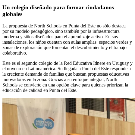
Un colegio diseñado para formar ciudadanos
globales
La propuesta de North Schools en Punta del Este no sólo destaca
por su modelo pedagógico, sino también por la infraestructura
moderna y sitios diseñados para el aprendizaje activo. En sus
instalaciones, los niños cuentan con aulas amplias, espacios verdes y
zonas de exploración que fomentan el descubrimiento y el trabajo
colaborativo.
Este es el segundo colegio de la Red Educativa Itínere en Uruguay y
el noveno en Latinoamérica. Su llegada a Punta del Este responde a
la creciente demanda de familias que buscan propuestas educativas
innovadoras en la zona. Gracias a su enfoque integral, North
Schools se convierte en una opción clave para quienes priorizan la
educación de calidad en Punta del Este.