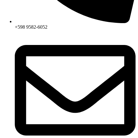
+598 9582-6052