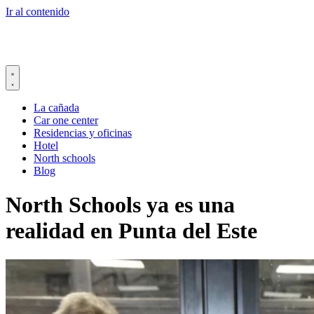
Ir al contenido
La cañada
Car one center
Residencias y oficinas
Hotel
North schools
Blog
North Schools ya es una
realidad en Punta del Este