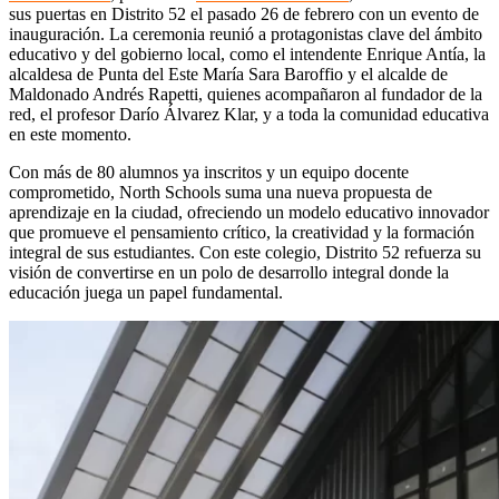
sus puertas en Distrito 52 el pasado 26 de febrero con un evento de
inauguración. La ceremonia reunió a protagonistas clave del ámbito
educativo y del gobierno local, como el intendente Enrique Antía, la
alcaldesa de Punta del Este María Sara Baroffio y el alcalde de
Maldonado Andrés Rapetti, quienes acompañaron al fundador de la
red, el profesor Darío Álvarez Klar, y a toda la comunidad educativa
en este momento.
Con más de 80 alumnos ya inscritos y un equipo docente
comprometido, North Schools suma una nueva propuesta de
aprendizaje en la ciudad, ofreciendo un modelo educativo innovador
que promueve el pensamiento crítico, la creatividad y la formación
integral de sus estudiantes. Con este colegio, Distrito 52 refuerza su
visión de convertirse en un polo de desarrollo integral donde la
educación juega un papel fundamental.