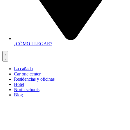
¿CÓMO LLEGAR?
La cañada
Car one center
Residencias y oficinas
Hotel
North schools
Blog