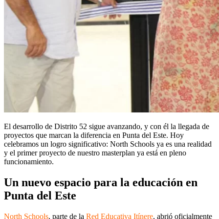
El desarrollo de Distrito 52 sigue avanzando, y con él la llegada de
proyectos que marcan la diferencia en Punta del Este. Hoy
celebramos un logro significativo: North Schools ya es una realidad
y el primer proyecto de nuestro masterplan ya está en pleno
funcionamiento.
Un nuevo espacio para la educación en
Punta del Este
North Schools
, parte de la
Red Educativa Itínere
, abrió oficialmente