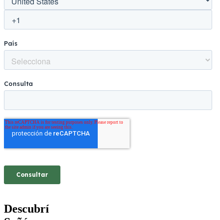
Descubrí